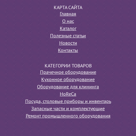
КАРТА САЙТА
Главная
О нас
Каталог
Полезные статьи
Новости
Контакты
КАТЕГОРИИ ТОВАРОВ
Прачечное оборудование
Кухонное оборудование
Оборудование для клининга
HoReCa
Посуда, столовые приборы и инвентарь
Запасные части и комплектующие
Ремонт промышленного оборудования