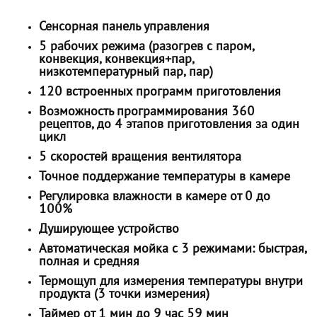
Сенсорная панель управления
5 рабочих режима (разогрев с паром,
конвекция, конвекция+пар,
низкотемпературный пар, пар)
120 встроенных программ приготовления
Возможность программирования 360
рецептов, до 4 этапов приготовления за один
цикл
5 скоростей вращения вентилятора
Точное поддержание температуры в камере
Регулировка влажности в камере от 0 до
100%
Душирующее устройство
Автоматическая мойка с 3 режимами: быстрая,
полная и средняя
Термощуп для измерения температуры внутри
продукта (3 точки измерения)
Таймер от 1 мин до 9 час 59 мин