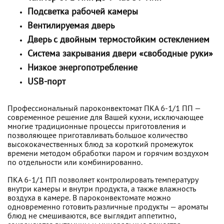
Подсветка рабочей камеры
Вентилируемая дверь
Дверь с двойным термостойким остеклением
Система закрывания двери «свободные руки»
Низкое энергопотребление
USB-порт
Профессиональный пароконвектомат ПКА 6-1/1 ПП —
современное решение для Вашей кухни, исключающее
многие традиционные процессы приготовления и
позволяющее приготавливать большое количество
высококачественных блюд за короткий промежуток
времени методом обработки паром и горячим воздухом
по отдельности или комбинированно.
ПКА 6-1/1 ПП позволяет контролировать температуру
внутри камеры и внутри продукта, а также влажность
воздуха в камере. В пароконвектомате можно
одновременно готовить различные продукты — ароматы
блюд не смешиваются, все выглядит аппетитно,