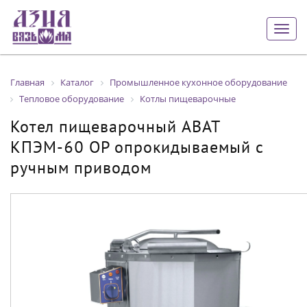
Togg
navig
Главная
Каталог
Промышленное кухонное оборудование
Тепловое оборудование
Котлы пищеварочные
Котел пищеварочный ABAT
КПЭМ-60 ОР опрокидываемый с
ручным приводом