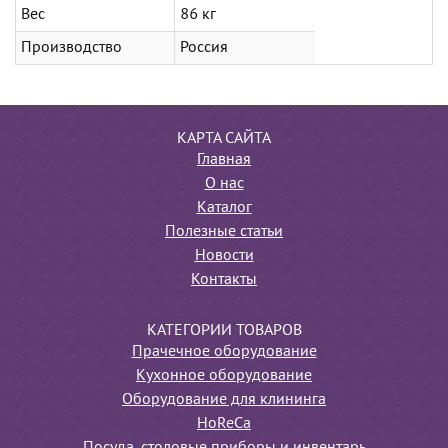
Вес
86 кг
Производство
Россия
КАРТА САЙТА
Главная
О нас
Каталог
Полезные статьи
Новости
Контакты
КАТЕГОРИИ ТОВАРОВ
Прачечное оборудование
Кухонное оборудование
Оборудование для клининга
HoReCa