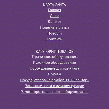
КАРТА САЙТА
Главная
О нас
Каталог
Полезные статьи
Новости
Контакты
КАТЕГОРИИ ТОВАРОВ
Прачечное оборудование
Кухонное оборудование
Оборудование для клининга
HoReCa
Посуда, столовые приборы и инвентарь
Запасные части и комплектующие
Ремонт промышленного оборудования