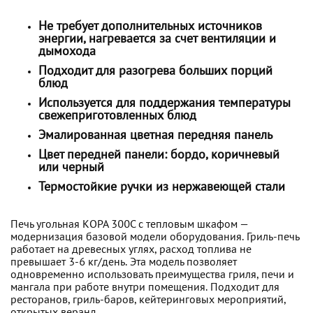
Не требует дополнительных источников
энергии, нагревается за счет вентиляции и
дымохода
Подходит для разогрева больших порций
блюд
Используется для поддержания температуры
свежеприготовленных блюд
Эмалированная цветная передняя панель
Цвет передней панели: бордо, коричневый
или черный
Термостойкие ручки из нержавеющей стали
Печь угольная КОРА 300С с тепловым шкафом —
модернизация базовой модели оборудования. Гриль-печь
работает на древесных углях, расход топлива не
превышает 3-6 кг/день. Эта модель позволяет
одновременно использовать преимущества гриля, печи и
мангала при работе внутри помещения. Подходит для
ресторанов, гриль-баров, кейтеринговых мероприятий,