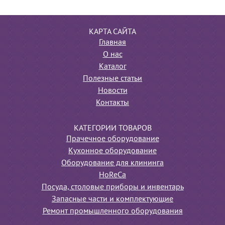
КАРТА САЙТА
Главная
О нас
Каталог
Полезные статьи
Новости
Контакты
КАТЕГОРИИ ТОВАРОВ
Прачечное оборудование
Кухонное оборудование
Оборудование для клининга
HoReCa
Посуда, столовые приборы и инвентарь
Запасные части и комплектующие
Ремонт промышленного оборудования