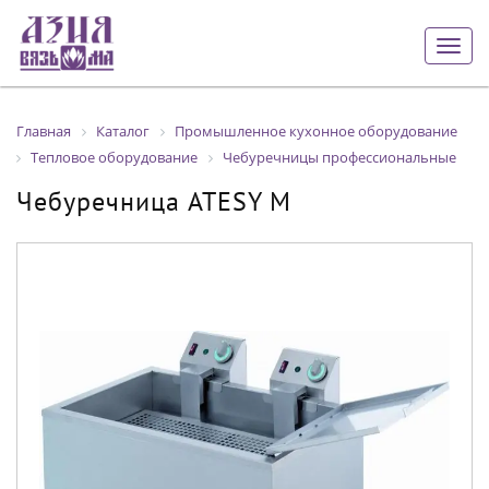
Togg
navig
Главная
Каталог
Промышленное кухонное оборудование
Тепловое оборудование
Чебуречницы профессиональные
Чебуречница ATESY М