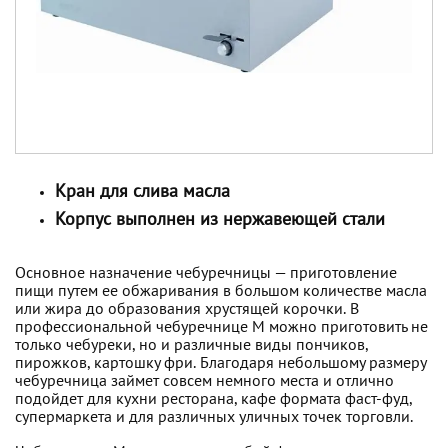
Кран для слива масла
Корпус выполнен из нержавеющей стали
Основное назначение чебуречницы — приготовление
пищи путем ее обжаривания в большом количестве масла
или жира до образования хрустящей корочки. В
профессиональной чебуречнице М можно приготовить не
только чебуреки, но и различные виды пончиков,
пирожков, картошку фри. Благодаря небольшому размеру
чебуречница займет совсем немного места и отлично
подойдет для кухни ресторана, кафе формата фаст-фуд,
супермаркета и для различных уличных точек торговли.