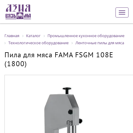
Togg
navig
Главная
Каталог
Промышленное кухонное оборудование
Технологическое оборудование
Ленточные пилы для мяса
Пила для мяса FAMA FSGM 108E
(1800)