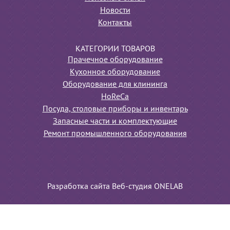
Новости
Контакты
КАТЕГОРИИ ТОВАРОВ
Прачечное оборудование
Кухонное оборудование
Оборудование для клининга
HoReCa
Посуда, столовые приборы и инвентарь
Запасные части и комплектующие
Ремонт промышленного оборудования
Разработка сайта Веб-студия ONELAB