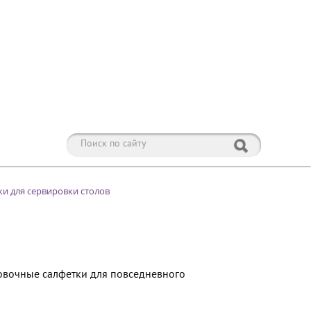
и для сервировки столов
овочные салфетки для повседневного