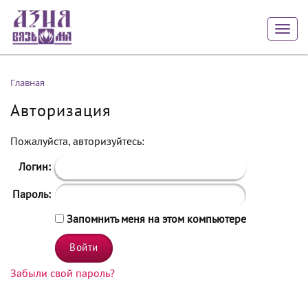
Togg
navig
Главная
Авторизация
Пожалуйста, авторизуйтесь:
Логин:
Пароль:
Запомнить меня на этом компьютере
Забыли свой пароль?