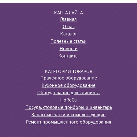
КАРТА САЙТА
Главная
О нас
Каталог
Полезные статьи
Новости
Контакты
КАТЕГОРИИ ТОВАРОВ
Прачечное оборудование
Кухонное оборудование
Оборудование для клининга
HoReCa
Посуда, столовые приборы и инвентарь
Запасные части и комплектующие
Ремонт промышленного оборудования