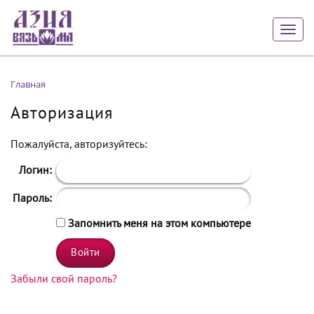
Togg
navig
Главная
Авторизация
Пожалуйста, авторизуйтесь:
Логин:
Пароль:
Запомнить меня на этом компьютере
Забыли свой пароль?