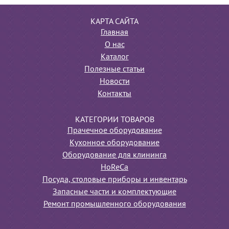
КАРТА САЙТА
Главная
О нас
Каталог
Полезные статьи
Новости
Контакты
КАТЕГОРИИ ТОВАРОВ
Прачечное оборудование
Кухонное оборудование
Оборудование для клининга
HoReCa
Посуда, столовые приборы и инвентарь
Запасные части и комплектующие
Ремонт промышленного оборудования