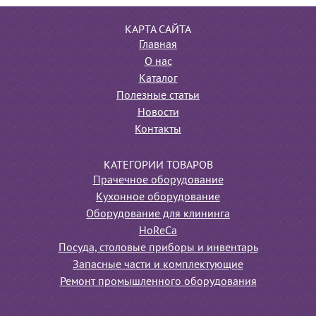
КАРТА САЙТА
Главная
О нас
Каталог
Полезные статьи
Новости
Контакты
КАТЕГОРИИ ТОВАРОВ
Прачечное оборудование
Кухонное оборудование
Оборудование для клининга
HoReCa
Посуда, столовые приборы и инвентарь
Запасные части и комплектующие
Ремонт промышленного оборудования