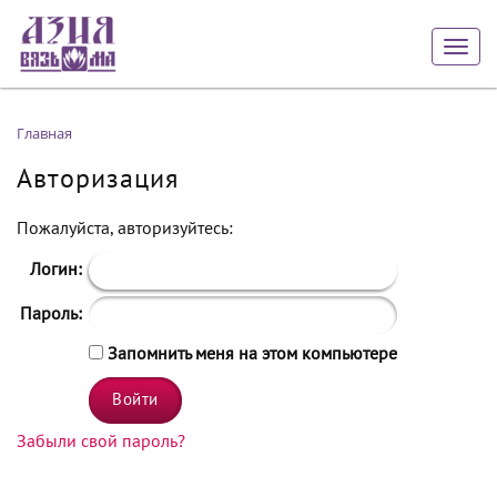
Togg
navig
Главная
Авторизация
Пожалуйста, авторизуйтесь:
Логин:
Пароль:
Запомнить меня на этом компьютере
Забыли свой пароль?