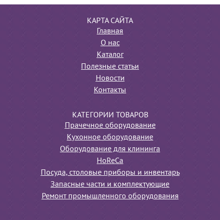
КАРТА САЙТА
Главная
О нас
Каталог
Полезные статьи
Новости
Контакты
КАТЕГОРИИ ТОВАРОВ
Прачечное оборудование
Кухонное оборудование
Оборудование для клининга
HoReCa
Посуда, столовые приборы и инвентарь
Запасные части и комплектующие
Ремонт промышленного оборудования