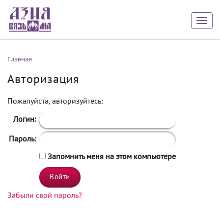
Togg
navig
Главная
Авторизация
Пожалуйста, авторизуйтесь:
Логин:
Пароль:
Запомнить меня на этом компьютере
Забыли свой пароль?