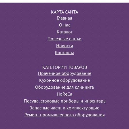
КАРТА САЙТА
Главная
О нас
Каталог
Полезные статьи
Новости
Контакты
КАТЕГОРИИ ТОВАРОВ
Прачечное оборудование
Кухонное оборудование
Оборудование для клининга
HoReCa
Посуда, столовые приборы и инвентарь
Запасные части и комплектующие
Ремонт промышленного оборудования