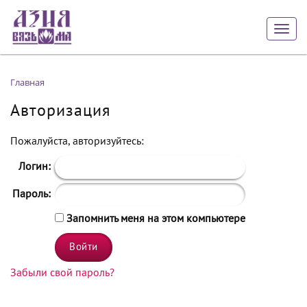
Togg
navig
Главная
Авторизация
Пожалуйста, авторизуйтесь:
Логин:
Пароль:
Запомнить меня на этом компьютере
Забыли свой пароль?