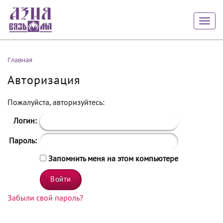
Togg
navig
Главная
Авторизация
Пожалуйста, авторизуйтесь:
Логин:
Пароль:
Запомнить меня на этом компьютере
Забыли свой пароль?