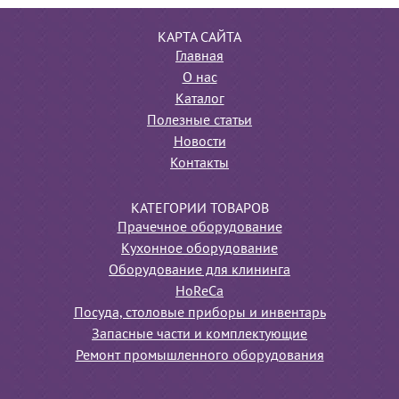
КАРТА САЙТА
Главная
О нас
Каталог
Полезные статьи
Новости
Контакты
КАТЕГОРИИ ТОВАРОВ
Прачечное оборудование
Кухонное оборудование
Оборудование для клининга
HoReCa
Посуда, столовые приборы и инвентарь
Запасные части и комплектующие
Ремонт промышленного оборудования