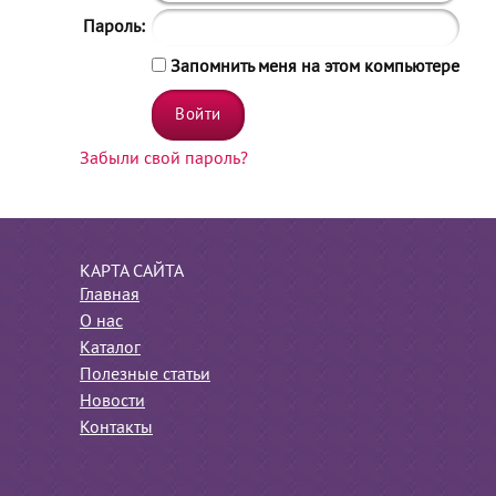
Пароль:
Запомнить меня на этом компьютере
Забыли свой пароль?
КАРТА САЙТА
Главная
О нас
Каталог
Полезные статьи
Новости
Контакты