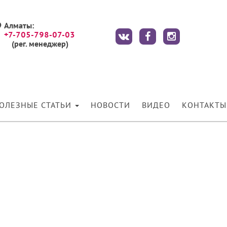
Алматы:
+7-705-798-07-03
(рег. менеджер)
ОЛЕЗНЫЕ СТАТЬИ
НОВОСТИ
ВИДЕО
КОНТАКТЫ