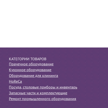
КАТЕГОРИИ ТОВАРОВ
Прачечное оборудование
Кухонное оборудование
Оборудование для клининга
HoReCa
Посуда, столовые приборы и инвентарь
Запасные части и комплектующие
Ремонт промышленного оборудования