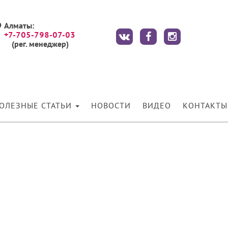
Алматы:
+7-705-798-07-03
(рег. менеджер)
ОЛЕЗНЫЕ СТАТЬИ
НОВОСТИ
ВИДЕО
КОНТАКТЫ