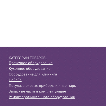
КАТЕГОРИИ ТОВАРОВ
Прачечное оборудование
Кухонное оборудование
Оборудование для клининга
HoReCa
Посуда, столовые приборы и инвентарь
Запасные части и комплектующие
Ремонт промышленного оборудования