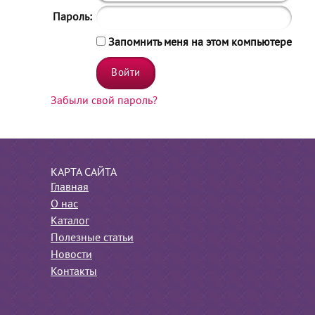
Пароль:
Запомнить меня на этом компьютере
Забыли свой пароль?
КАРТА САЙТА
Главная
О нас
Каталог
Полезные статьи
Новости
Контакты