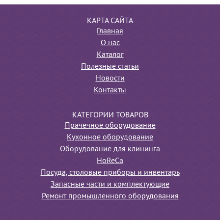
КАРТА САЙТА
Главная
О нас
Каталог
Полезные статьи
Новости
Контакты
КАТЕГОРИИ ТОВАРОВ
Прачечное оборудование
Кухонное оборудование
Оборудование для клининга
HoReCa
Посуда, столовые приборы и инвентарь
Запасные части и комплектующие
Ремонт промышленного оборудования