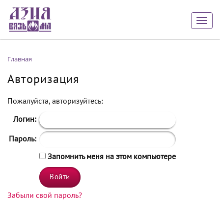
Togg
navig
Главная
Авторизация
Пожалуйста, авторизуйтесь:
Логин:
Пароль:
Запомнить меня на этом компьютере
Забыли свой пароль?