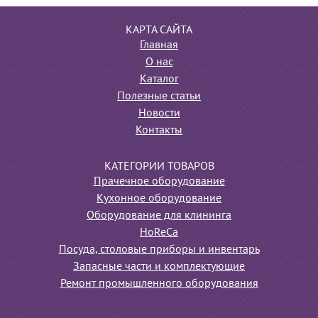
КАРТА САЙТА
Главная
О нас
Каталог
Полезные статьи
Новости
Контакты
КАТЕГОРИИ ТОВАРОВ
Прачечное оборудование
Кухонное оборудование
Оборудование для клининга
HoReCa
Посуда, столовые приборы и инвентарь
Запасные части и комплектующие
Ремонт промышленного оборудования