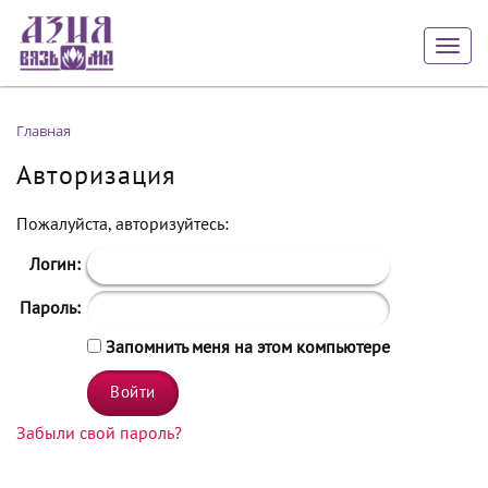
Togg
navig
Главная
Авторизация
Пожалуйста, авторизуйтесь:
Логин:
Пароль:
Запомнить меня на этом компьютере
Забыли свой пароль?