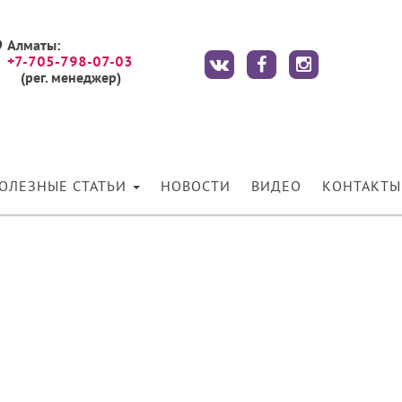
Алматы:
+7-705-798-07-03
(рег. менеджер)
ОЛЕЗНЫЕ СТАТЬИ
НОВОСТИ
ВИДЕО
КОНТАКТЫ