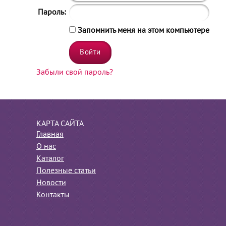
Пароль:
Запомнить меня на этом компьютере
Забыли свой пароль?
КАРТА САЙТА
Главная
О нас
Каталог
Полезные статьи
Новости
Контакты