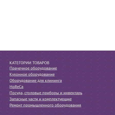
КАТЕГОРИИ ТОВАРОВ
Прачечное оборудование
Кухонное оборудование
Оборудование для клининга
HoReCa
Посуда, столовые приборы и инвентарь
Запасные части и комплектующие
Ремонт промышленного оборудования