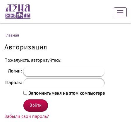
Togg
navig
Главная
Авторизация
Пожалуйста, авторизуйтесь:
Логин:
Пароль:
Запомнить меня на этом компьютере
Забыли свой пароль?