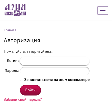
Togg
navig
Главная
Авторизация
Пожалуйста, авторизуйтесь:
Логин:
Пароль:
Запомнить меня на этом компьютере
Забыли свой пароль?