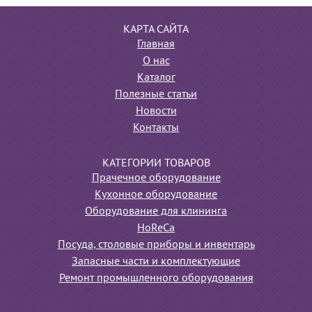
КАРТА САЙТА
Главная
О нас
Каталог
Полезные статьи
Новости
Контакты
КАТЕГОРИИ ТОВАРОВ
Прачечное оборудование
Кухонное оборудование
Оборудование для клининга
HoReCa
Посуда, столовые приборы и инвентарь
Запасные части и комплектующие
Ремонт промышленного оборудования