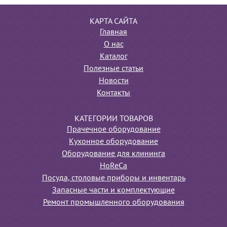
КАРТА САЙТА
Главная
О нас
Каталог
Полезные статьи
Новости
Контакты
КАТЕГОРИИ ТОВАРОВ
Прачечное оборудование
Кухонное оборудование
Оборудование для клининга
HoReCa
Посуда, столовые приборы и инвентарь
Запасные части и комплектующие
Ремонт промышленного оборудования