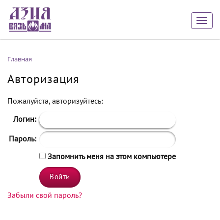
Togg
navig
Главная
Авторизация
Пожалуйста, авторизуйтесь:
Логин:
Пароль:
Запомнить меня на этом компьютере
Забыли свой пароль?