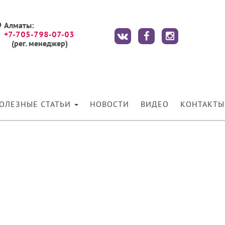
Алматы:
+7-705-798-07-03
(рег. менеджер)
ОЛЕЗНЫЕ СТАТЬИ
НОВОСТИ
ВИДЕО
КОНТАКТЫ