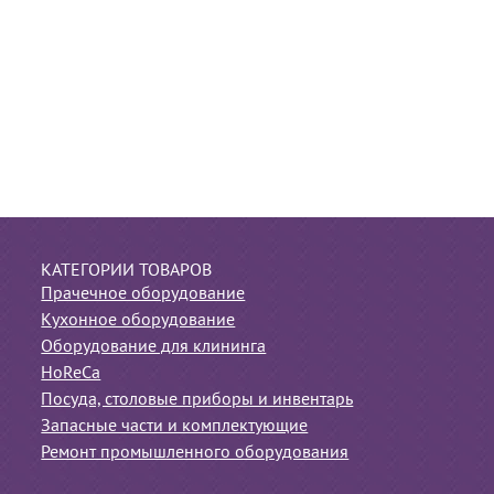
КАТЕГОРИИ ТОВАРОВ
Прачечное оборудование
Кухонное оборудование
Оборудование для клининга
HoReCa
Посуда, столовые приборы и инвентарь
Запасные части и комплектующие
Ремонт промышленного оборудования