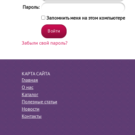
Пароль:
Запомнить меня на этом компьютере
Забыли свой пароль?
КАРТА САЙТА
Главная
О нас
Каталог
Полезные статьи
Новости
Контакты