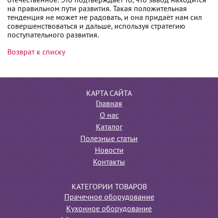
отечественное. Это подтверждает то, что завод находится
на правильном пути развития. Такая положительная
тенденция не может не радовать, и она придаёт нам сил
совершенствоваться и дальше, используя стратегию
поступательного развития.
Возврат к списку
КАРТА САЙТА
Главная
О нас
Каталог
Полезные статьи
Новости
Контакты
КАТЕГОРИИ ТОВАРОВ
Прачечное оборудование
Кухонное оборудование