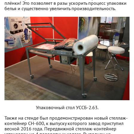
плёнки! Это позволяет в разы ускорить процесс упаковки
белья и существенно увеличить производительность.
Упаковочный стол УССБ-2.63.
Также на стенде был продемонстрирован новый стеллаж-
контейнер СН-600, к выпуску которого завод приступил
весной 2016 года. Передвижной стеллаж-контейнер