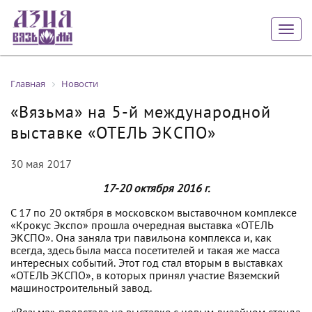
Togg
navig
Главная
Новости
«Вязьма» на 5-й международной
выставке «ОТЕЛЬ ЭКСПО»
30 мая 2017
17-20 октября 2016 г.
С 17 по 20 октября в московском выставочном комплексе
«Крокус Экспо» прошла очередная выставка «ОТЕЛЬ
ЭКСПО». Она заняла три павильона комплекса и, как
всегда, здесь была масса посетителей и такая же масса
интересных событий. Этот год стал вторым в выставках
«ОТЕЛЬ ЭКСПО», в которых принял участие Вяземский
машиностроительный завод.