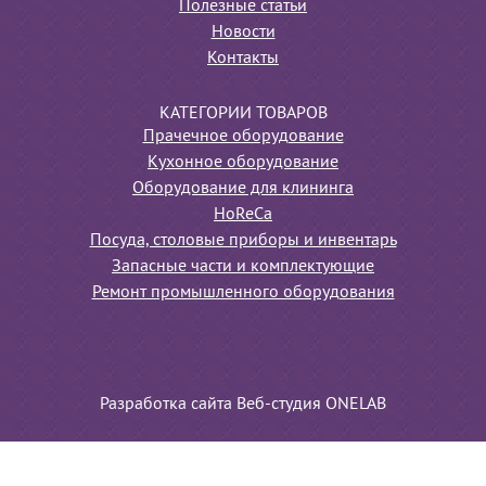
Полезные статьи
Новости
Контакты
КАТЕГОРИИ ТОВАРОВ
Прачечное оборудование
Кухонное оборудование
Оборудование для клининга
HoReCa
Посуда, столовые приборы и инвентарь
Запасные части и комплектующие
Ремонт промышленного оборудования
Разработка сайта Веб-студия ONELAB