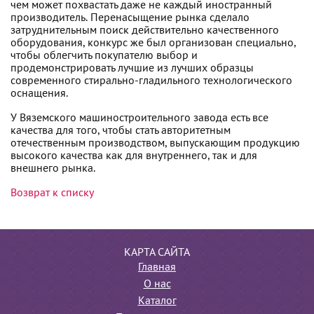
чем может похвастать даже не каждый иностранный
производитель. Перенасыщение рынка сделало
затруднительным поиск действительно качественного
оборудования, конкурс же был организован специально,
чтобы облегчить покупателю выбор и
продемонстрировать лучшие из лучших образцы
современного стирально-гладильного технологического
оснащения.
У Вяземского машиностроительного завода есть все
качества для того, чтобы стать авторитетным
отечественным производством, выпускающим продукцию
высокого качества как для внутреннего, так и для
внешнего рынка.
Возврат к списку
КАРТА САЙТА
Главная
О нас
Каталог