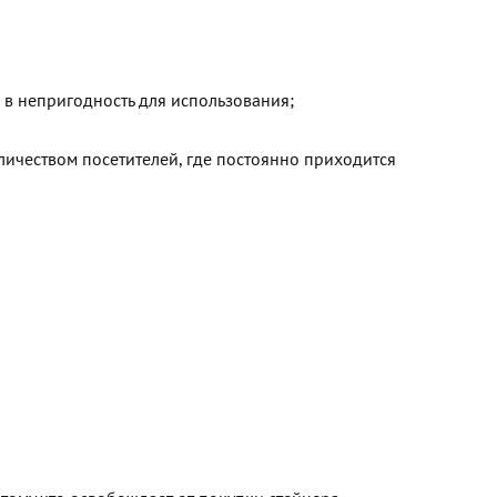
 в непригодность для использования;
оличеством посетителей, где постоянно приходится