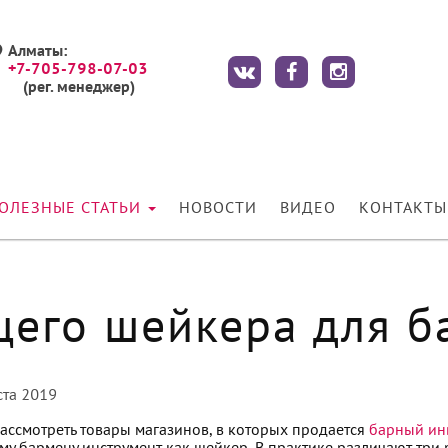
Алматы:
+7-705-798-07-03
(рег. менеджер)
ОЛЕЗНЫЕ СТАТЬИ
НОВОСТИ
ВИДЕО
КОНТАКТЫ
его шейкера для б
ста 2019
рассмотреть товары магазинов, в которых продается
барный ин