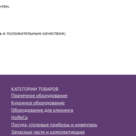
нтен.
ть и положительным качеством;
КАТЕГОРИИ ТОВАРОВ
Прачечное оборудование
Кухонное оборудование
Оборудование для клининга
HoReCa
Посуда, столовые приборы и инвентарь
Запасные части и комплектующие