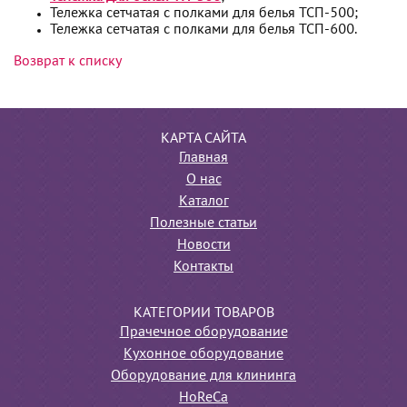
Тележка сетчатая с полками для белья ТСП-500;
Тележка сетчатая с полками для белья ТСП-600.
Возврат к списку
КАРТА САЙТА
Главная
О нас
Каталог
Полезные статьи
Новости
Контакты
КАТЕГОРИИ ТОВАРОВ
Прачечное оборудование
Кухонное оборудование
Оборудование для клининга
HoReCa