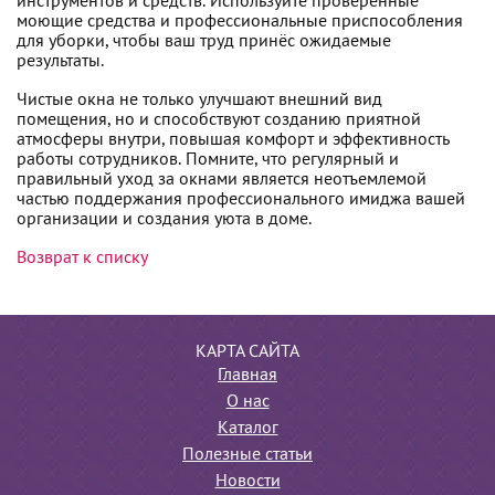
инструментов и средств. Используйте проверенные
моющие средства и профессиональные приспособления
для уборки, чтобы ваш труд принёс ожидаемые
результаты.
Чистые окна не только улучшают внешний вид
помещения, но и способствуют созданию приятной
атмосферы внутри, повышая комфорт и эффективность
работы сотрудников. Помните, что регулярный и
правильный уход за окнами является неотъемлемой
частью поддержания профессионального имиджа вашей
организации и создания уюта в доме.
Возврат к списку
КАРТА САЙТА
Главная
О нас
Каталог
Полезные статьи
Новости