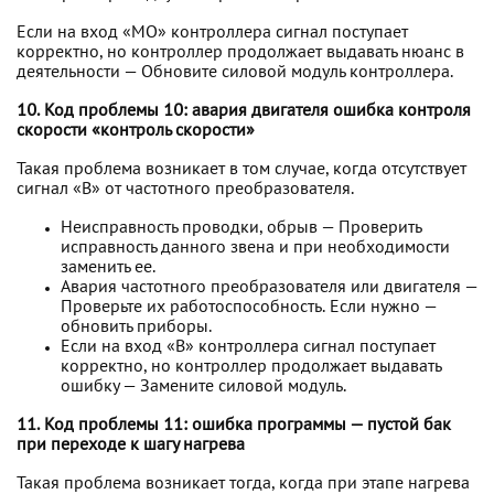
Если на вход «МО» контроллера сигнал поступает
корректно, но контроллер продолжает выдавать нюанс в
деятельности — Обновите силовой модуль контроллера.
10. Код проблемы 10: авария двигателя ошибка контроля
скорости «контроль скорости»
Такая проблема возникает в том случае, когда отсутствует
сигнал «B» от частотного преобразователя.
Неисправность проводки, обрыв — Проверить
исправность данного звена и при необходимости
заменить ее.
Авария частотного преобразователя или двигателя —
Проверьте их работоспособность. Если нужно —
обновить приборы.
Если на вход «В» контроллера сигнал поступает
корректно, но контроллер продолжает выдавать
ошибку — Замените силовой модуль.
11. Код проблемы 11: ошибка программы — пустой бак
при переходе к шагу нагрева
Такая проблема возникает тогда, когда при этапе нагрева