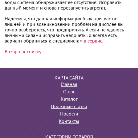
воды система обнаруживает ее отсутствие. Исправить
данный момент и снова перезапустить агрегат.
Надеемся, что данная информация была для вас не
лишней и при возникновении проблем на дисплее вы
точно разберетесь, что предпринять. А если не удалось
личными силами исправить недочеты, о всегда есть
вариант обратиться к специалистам
в сервис
.
Возврат к списку
КАРТА САЙТА
Главная
О нас
Каталог
Полезные статьи
Новости
Контакты
КАТЕГОРИИ ТОВАРОВ