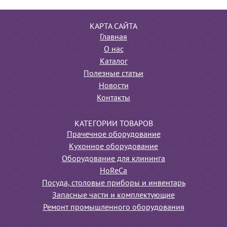
КАРТА САЙТА
Главная
О нас
Каталог
Полезные статьи
Новости
Контакты
КАТЕГОРИИ ТОВАРОВ
Прачечное оборудование
Кухонное оборудование
Оборудование для клининга
HoReCa
Посуда, столовые приборы и инвентарь
Запасные части и комплектующие
Ремонт промышленного оборудования