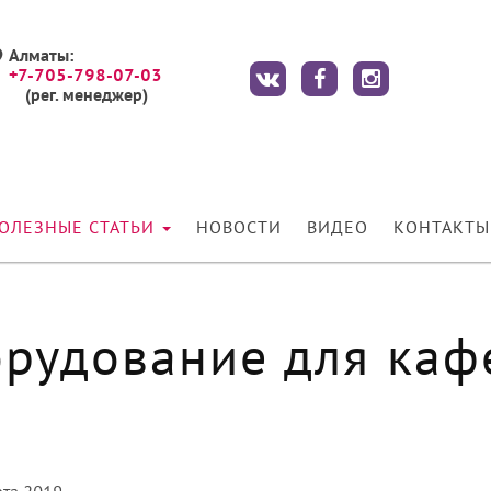
Алматы:
+7-705-798-07-03
(рег. менеджер)
ОЛЕЗНЫЕ СТАТЬИ
НОВОСТИ
ВИДЕО
КОНТАКТЫ
рудование для кафе