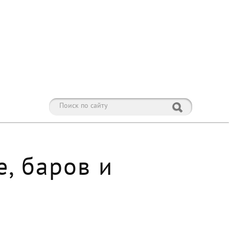
, баров и