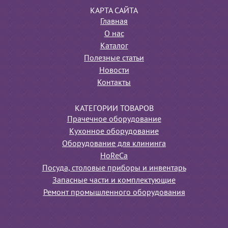
КАРТА САЙТА
Главная
О нас
Каталог
Полезные статьи
Новости
Контакты
КАТЕГОРИИ ТОВАРОВ
Прачечное оборудование
Кухонное оборудование
Оборудование для клининга
HoReCa
Посуда, столовые приборы и инвентарь
Запасные части и комплектующие
Ремонт промышленного оборудования