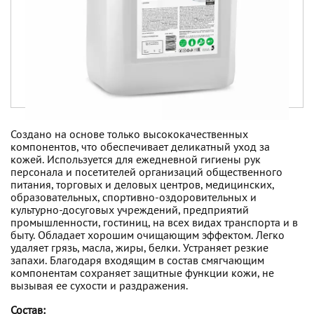
Создано на основе только высококачественных
компонентов, что обеспечивает деликатный уход за
кожей. Используется для ежедневной гигиены рук
персонала и посетителей организаций общественного
питания, торговых и деловых центров, медицинских,
образовательных, спортивно-оздоровительных и
культурно-досуговых учреждений, предприятий
промышленности, гостиниц, на всех видах транспорта и в
быту. Обладает хорошим очищающим эффектом. Легко
удаляет грязь, масла, жиры, белки. Устраняет резкие
запахи. Благодаря входящим в состав смягчающим
компонентам сохраняет защитные функции кожи, не
вызывая ее сухости и раздражения.
Состав: