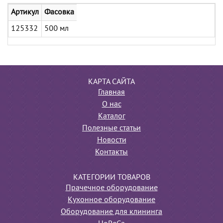
Артикул
Фасовка
125332
500 мл
КАРТА САЙТА
Главная
О нас
Каталог
Полезные статьи
Новости
Контакты
КАТЕГОРИИ ТОВАРОВ
Прачечное оборудование
Кухонное оборудование
Оборудование для клининга