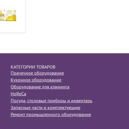
КАТЕГОРИИ ТОВАРОВ
Прачечное оборудование
Кухонное оборудование
Оборудование для клининга
HoReCa
Посуда, столовые приборы и инвентарь
Запасные части и комплектующие
Ремонт промышленного оборудования