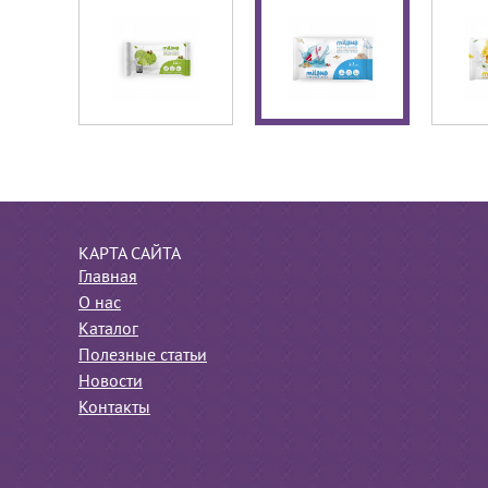
КАРТА САЙТА
Главная
О нас
Каталог
Полезные статьи
Новости
Контакты