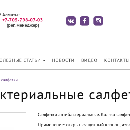
Алматы:
+7-705-798-07-03
(рег. менеджер)
ОЛЕЗНЫЕ СТАТЬИ
НОВОСТИ
ВИДЕО
КОНТАКТЫ
 салфетки
ктериальные салфе
Салфетки антибактериальные. Кол-во салфето
Применение: открыть защитный клапан, извл