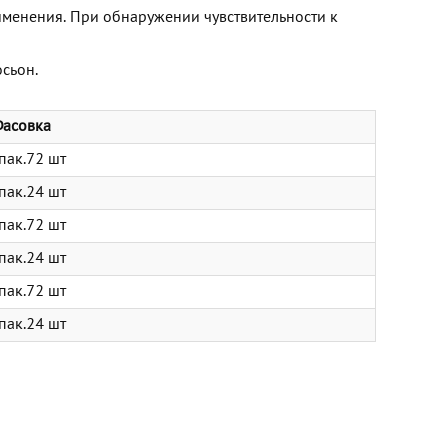
менения. При обнаружении чувствительности к
сьон.
асовка
пак.72 шт
пак.24 шт
пак.72 шт
пак.24 шт
пак.72 шт
пак.24 шт