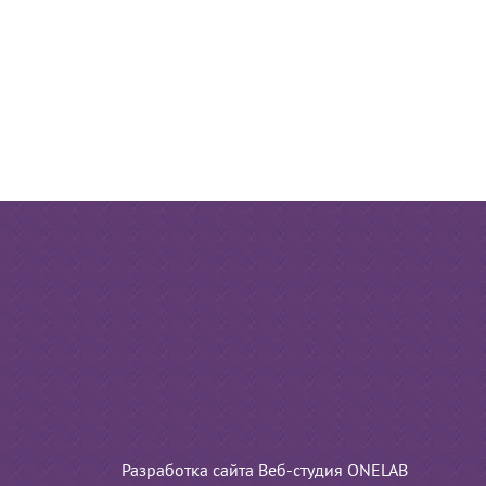
Разработка сайта Веб-студия ONELAB