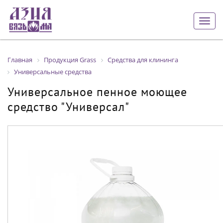
Togg
navig
Главная
Продукция Grass
Средства для клининга
Универсальные средства
Универсальное пенное моющее
средство "Универсал"