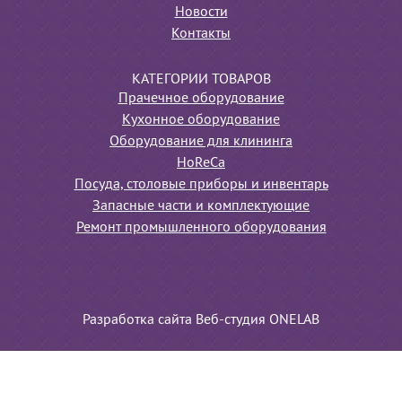
Новости
Контакты
КАТЕГОРИИ ТОВАРОВ
Прачечное оборудование
Кухонное оборудование
Оборудование для клининга
HoReCa
Посуда, столовые приборы и инвентарь
Запасные части и комплектующие
Ремонт промышленного оборудования
Разработка сайта Веб-студия ONELAB