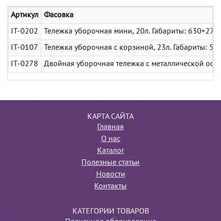
Артикул
Фасовка
IT-0202
Тележка уборочная мини, 20л. Габариты: 630×270
IT-0107
Тележка уборочная с корзиной, 23л. Габариты: 5
IT-0278
Двойная уборочная тележка с металлической основ
КАРТА САЙТА
Главная
О нас
Каталог
Полезные статьи
Новости
Контакты
КАТЕГОРИИ ТОВАРОВ