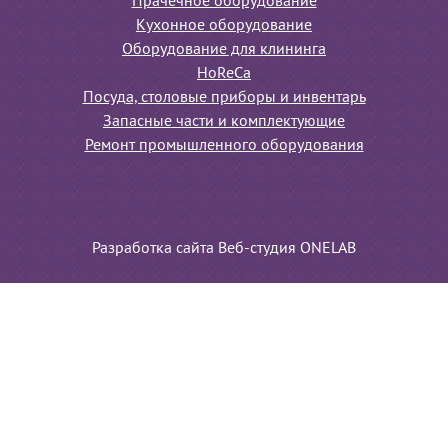
Прачечное оборудование
Кухонное оборудование
Оборудование для клининга
HoReCa
Посуда, столовые приборы и инвентарь
Запасные части и комплектующие
Ремонт промышленного оборудования
Разработка сайта Веб-студия ONELAB