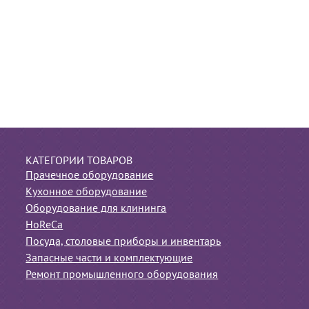
КАТЕГОРИИ ТОВАРОВ
Прачечное оборудование
Кухонное оборудование
Оборудование для клининга
HoReCa
Посуда, столовые приборы и инвентарь
Запасные части и комплектующие
Ремонт промышленного оборудования