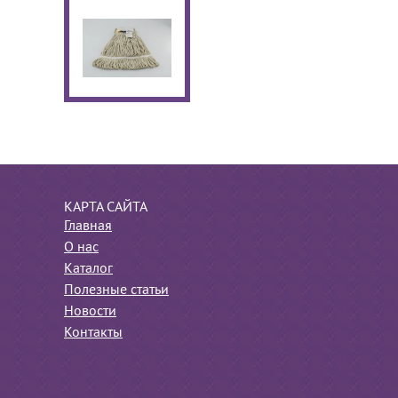
КАРТА САЙТА
Главная
О нас
Каталог
Полезные статьи
Новости
Контакты