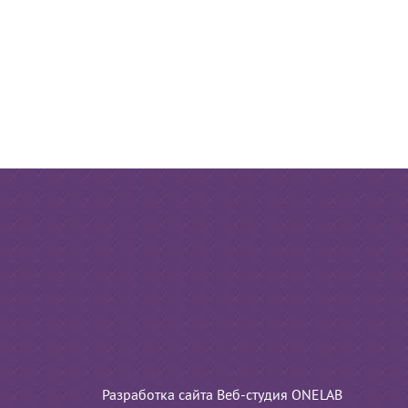
Разработка сайта Веб-студия ONELAB