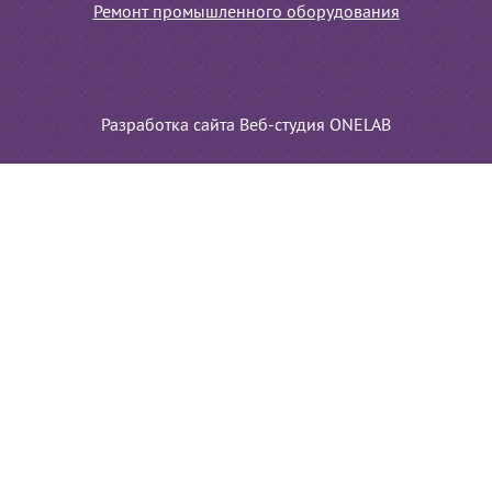
Ремонт промышленного оборудования
Разработка сайта Веб-студия ONELAB