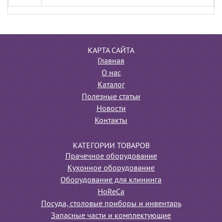
КАРТА САЙТА
Главная
О нас
Каталог
Полезные статьи
Новости
Контакты
КАТЕГОРИИ ТОВАРОВ
Прачечное оборудование
Кухонное оборудование
Оборудование для клининга
HoReCa
Посуда, столовые приборы и инвентарь
Запасные части и комплектующие