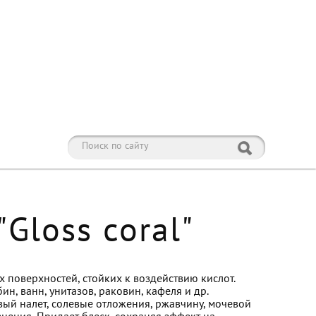
Gloss coral"
 поверхностей, стойких к воздействию кислот.
н, ванн, унитазов, раковин, кафеля и др.
ый налет, солевые отложения, ржавчину, мочевой