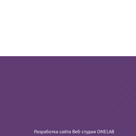
Разработка сайта Веб-студия ONELAB