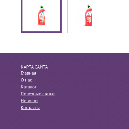
КАРТА САЙТА
Главная
О нас
Каталог
Полезные статьи
Новости
Контакты