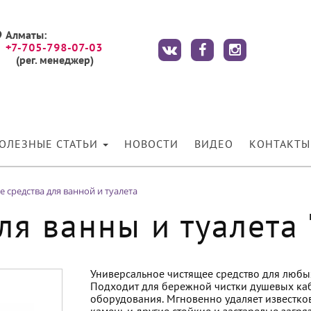
Алматы:
+7-705-798-07-03
(рег. менеджер)
ОЛЕЗНЫЕ СТАТЬИ
НОВОСТИ
ВИДЕО
КОНТАКТЫ
 средства для ванной и туалета
я ванны и туалета "
Универсальное чистящее средство для любых
Подходит для бережной чистки душевых каби
оборудования. Мгновенно удаляет известков