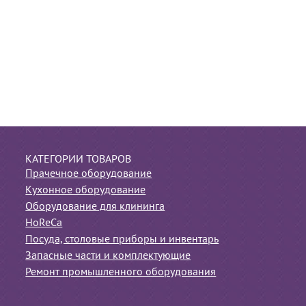
КАТЕГОРИИ ТОВАРОВ
Прачечное оборудование
Кухонное оборудование
Оборудование для клининга
HoReCa
Посуда, столовые приборы и инвентарь
Запасные части и комплектующие
Ремонт промышленного оборудования