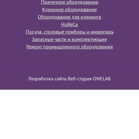
Прачечное оборудование
Кухонное оборудование
Оборудование для клининга
HoReCa
Посуда, столовые приборы и инвентарь
Запасные части и комплектующие
Ремонт промышленного оборудования
Разработка сайта Веб-студия ONELAB