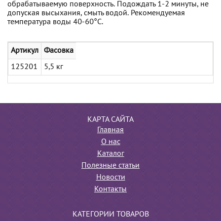
обрабатываемую поверхность. Подождать 1-2 минуты, не
допуская высыхания, смыть водой. Рекомендуемая
температура воды 40-60°С.
Артикул
Фасовка
125201
5,5 кг
КАРТА САЙТА
Главная
О нас
Каталог
Полезные статьи
Новости
Контакты
КАТЕГОРИИ ТОВАРОВ