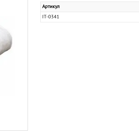
Артикул
IT-0341