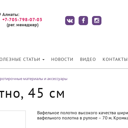
Алматы:
+7-705-798-07-03
(рег. менеджер)
ОЛЕЗНЫЕ СТАТЬИ
НОВОСТИ
ВИДЕО
КОНТАКТЫ
ротирочные материалы и аксессуары
тно, 45 см
Вафельное полотно высокого качества ширин
вафельного полотна в рулоне – 70 м. Кромка