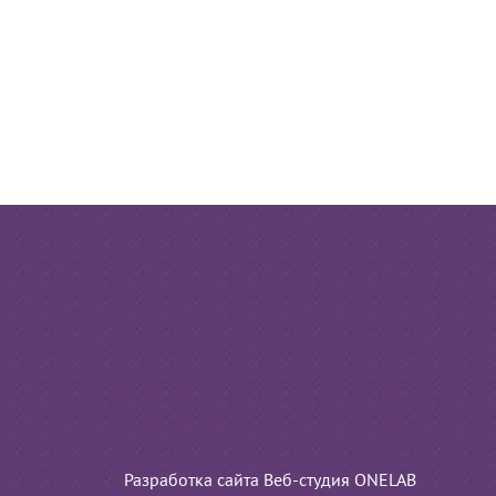
Разработка сайта Веб-студия ONELAB