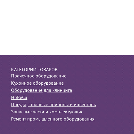
КАТЕГОРИИ ТОВАРОВ
Прачечное оборудование
Кухонное оборудование
Оборудование для клининга
HoReCa
Посуда, столовые приборы и инвентарь
Запасные части и комплектующие
Ремонт промышленного оборудования