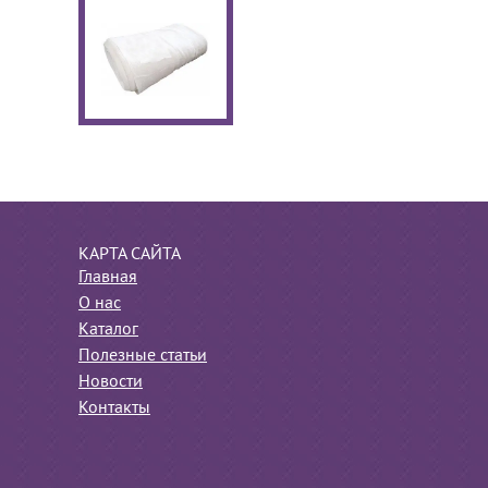
КАРТА САЙТА
Главная
О нас
Каталог
Полезные статьи
Новости
Контакты