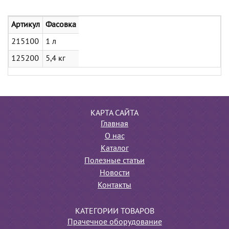
Артикул
Фасовка
215100
1 л
125200
5,4 кг
КАРТА САЙТА
Главная
О нас
Каталог
Полезные статьи
Новости
Контакты
КАТЕГОРИИ ТОВАРОВ
Прачечное оборудование