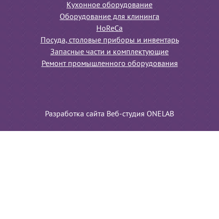
Кухонное оборудование
Оборудование для клининга
HoReCa
Посуда, столовые приборы и инвентарь
Запасные части и комплектующие
Ремонт промышленного оборудования
Разработка сайта Веб-студия ONELAB