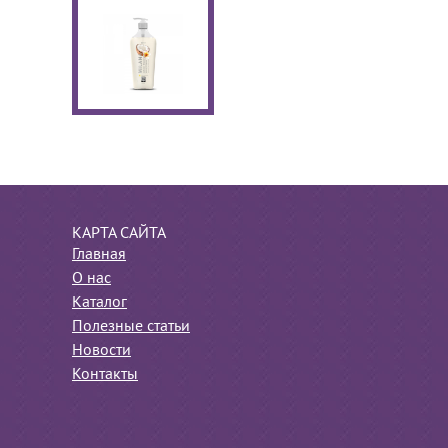
КАРТА САЙТА
Главная
О нас
Каталог
Полезные статьи
Новости
Контакты