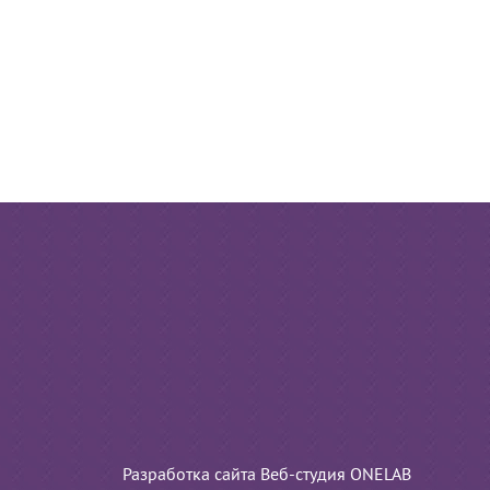
Разработка сайта Веб-студия ONELAB