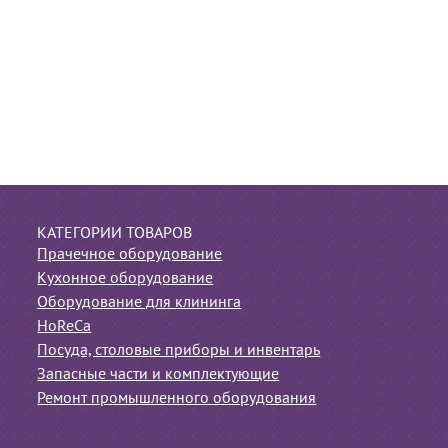
КАТЕГОРИИ ТОВАРОВ
Прачечное оборудование
Кухонное оборудование
Оборудование для клининга
HoReCa
Посуда, столовые приборы и инвентарь
Запасные части и комплектующие
Ремонт промышленного оборудования