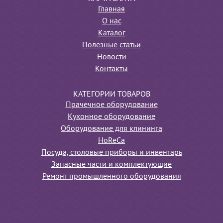
Главная
О нас
Каталог
Полезные статьи
Новости
Контакты
КАТЕГОРИИ ТОВАРОВ
Прачечное оборудование
Кухонное оборудование
Оборудование для клининга
HoReCa
Посуда, столовые приборы и инвентарь
Запасные части и комплектующие
Ремонт промышленного оборудования