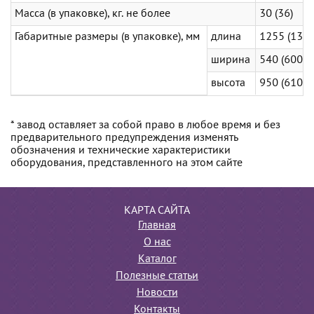
Масса (в упаковке), кг. не более
30 (36)
Габаритные раз­меры (в упаковке), мм
длина
1255 (1350
ширина
540 (600)
высота
950 (610)
* завод оставляет за собой право в любое время и без
предварительного предупреждения изменять
обозначения и технические характеристики
оборудования, представленного на этом сайте
КАРТА САЙТА
Главная
О нас
Каталог
Полезные статьи
Новости
Контакты