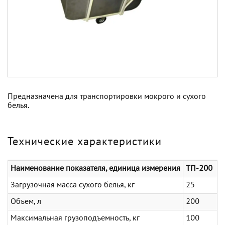
Предназначена для транспортировки мокрого и сухого
белья.
Технические характеристики
Наименование показателя, единица измерения
ТП-200
Загрузочная масса сухого белья, кг
25
Объем, л
200
Максимальная грузоподъемность, кг
100