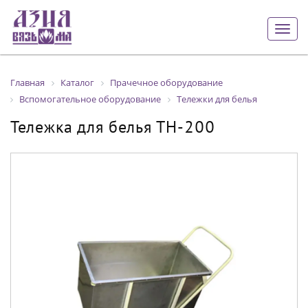
Togg
navig
Главная
Каталог
Прачечное оборудование
Вспомогательное оборудование
Тележки для белья
Тележка для белья ТН-200