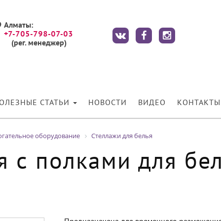
Алматы:
+7-705-798-07-03
(рег. менеджер)
ОЛЕЗНЫЕ СТАТЬИ
НОВОСТИ
ВИДЕО
КОНТАКТЫ
огательное оборудование
Стеллажи для белья
я с полками для бе