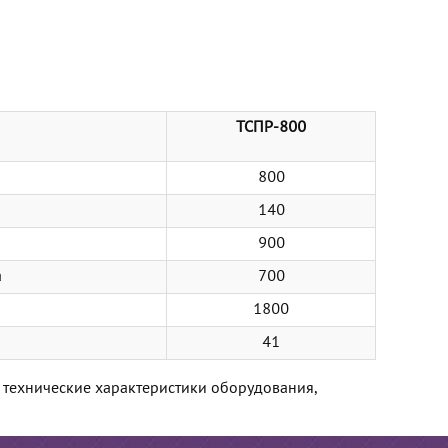
ТСПР-800
800
140
900
а
700
1800
41
и технические характеристики оборудования,