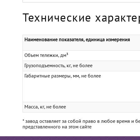
Технические характе
Наименование показателя, единица измерения
Объем тележки, дм³
Грузоподъемность, кг, не более
Габаритные размеры, мм, не более
Масса, кг, не более
* завод оставляет за собой право в любое время и
представленного на этом сайте