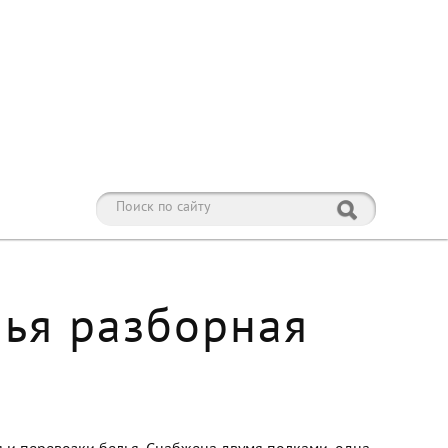
лья разборная