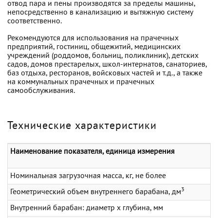
отвод пара и пены производятся за пределы машины,
непосредственно в канализацию и вытяжную систему
соответственно.
Рекомендуются для использования на прачечных
предприятий, гостиниц, общежитий, медицинских
учреждений (роддомов, больниц, поликлиник), детских
садов, домов престарелых, школ-интернатов, санаториев,
баз отдыха, ресторанов, войсковых частей и т.д., а также
на коммунальных прачечных и прачечных
самообслуживания.
Технические характеристики
Наименование показателя, единица измерения
Номинальная загрузочная масса, кг, не более
3
Геометрический объем внутреннего барабана, дм
Внутренний барабан: диаметр х глубина, мм