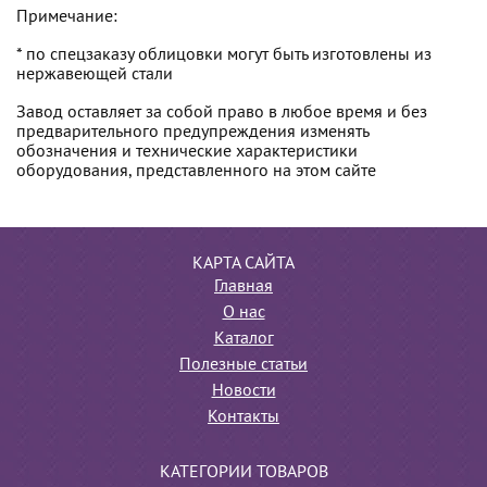
Примечание:
* по спецзаказу облицовки могут быть изготовлены из
нержавеющей стали
Завод оставляет за собой право в любое время и без
предварительного предупреждения изменять
обозначения и технические характеристики
оборудования, представленного на этом сайте
КАРТА САЙТА
Главная
О нас
Каталог
Полезные статьи
Новости
Контакты
КАТЕГОРИИ ТОВАРОВ