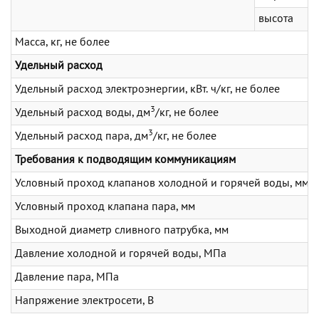
высота
Масса, кг, не более
Удельный расход
Удельный расход электроэнергии, кВт. ч/кг, не более
3
Удельный расход воды, дм
/кг, не более
3
Удельный расход пара, дм
/кг, не более
Требования к подводящим коммуникациям
Условный проход клапанов холодной и горячей воды, мм
Условный проход клапана пара, мм
Выходной диаметр сливного патрубка, мм
Давление холодной и горячей воды, МПа
Давление пара, МПа
Напряжение электросети, В