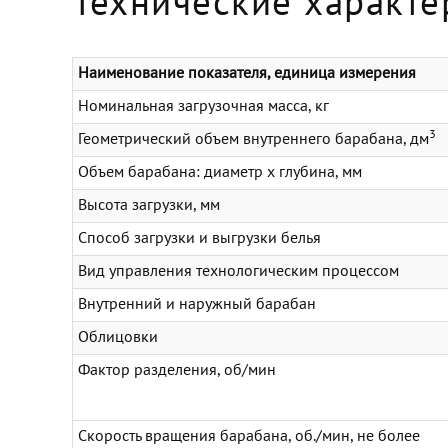
Технические характе
Наименование показателя, единица измерения
Номинальная загрузочная масса, кг
3
Геометрический объем внутреннего барабана, дм
Объем барабана: диаметр х глубина, мм
Высота загрузки, мм
Способ загрузки и выгрузки белья
Вид управления технологическим процессом
Внутренний и наружный барабан
Облицовки
Фактор разделения, об/мин
Скорость вращения барабана, об./мин, не более