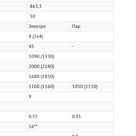
863,3
50
Электро
Пар
8 (2х4)
45
-
1090 (1330)
2000 (2180)
1680 (1850)
1100 (1160)
1050 (1110)
9
0.55
0.31
16**