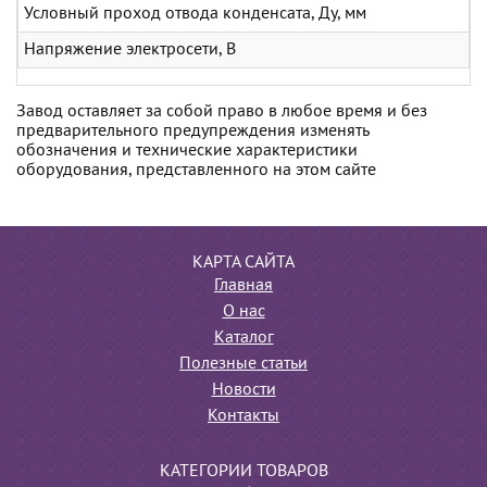
Условный проход отвода конденсата, Ду, мм
Напряжение электросети, В
Завод оставляет за собой право в любое время и без
предварительного предупреждения изменять
обозначения и технические характеристики
оборудования, представленного на этом сайте
КАРТА САЙТА
Главная
О нас
Каталог
Полезные статьи
Новости
Контакты
КАТЕГОРИИ ТОВАРОВ