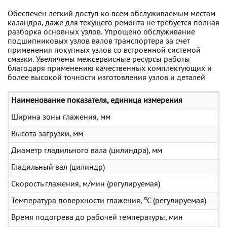
Обеспечен легкий доступ ко всем обслуживаемым местам
каландра, даже для текущего ремонта не требуется полная
разборка основных узлов. Упрощено обслуживание
подшипниковых узлов валов транспортера за счет
применения покупных узлов со встроенной системой
смазки. Увеличены межсервисные ресурсы работы
благодаря применению качественных комплектующих и
более высокой точности изготовления узлов и деталей
Наименование показателя, единица измерения
Ширина зоны глажения, мм
Высота загрузки, мм
Диаметр гладильного вала (цилиндра), мм
Гладильный вал (цилиндр)
Скорость глажения, м/мин (регулируемая)
о
Температура поверхности глажения,
С (регулируемая)
Время подогрева до рабочей температуры, мин