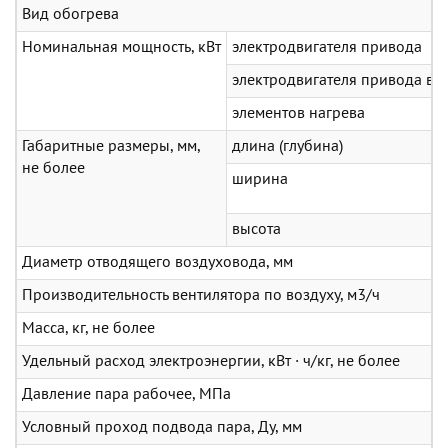
Вид обогрева
Номинальная мощность, кВт
электродвигателя привода
электродвигателя привода ве
элементов нагрева
Габаритные размеры, мм,
длина (глубина)
не более
ширина
высота
Диаметр отводящего воздуховода, мм
Производительность вентилятора по воздуху, м3/ч
Масса, кг, не более
Удельный расход электроэнергии, кВт · ч/кг, не более
Давление пара рабочее, МПа
Условный проход подвода пара, Ду, мм