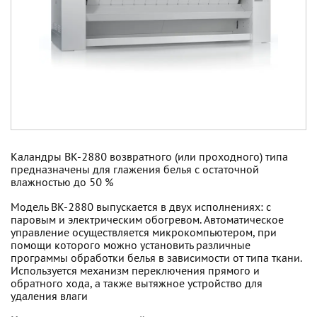
Каландры ВК-2880 возвратного (или проходного) типа
предназначены для глажения белья с остаточной
влажностью до 50 %
Модель ВК-2880 выпускается в двух исполнениях: с
паровым и электрическим обогревом. Автоматическое
управление осуществляется микрокомпьютером, при
помощи которого можно установить различные
программы обработки белья в зависимости от типа ткани.
Используется механизм переключения прямого и
обратного хода, а также вытяжное устройство для
удаления влаги