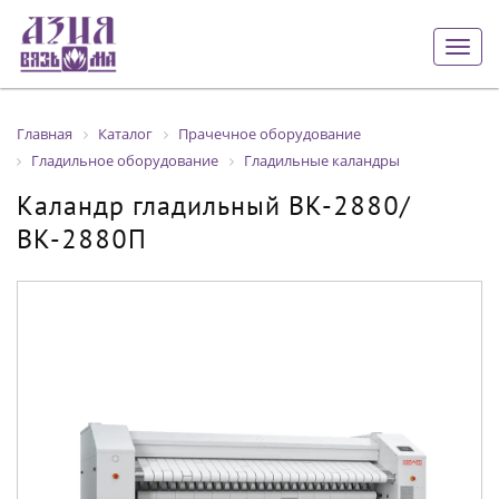
Togg
navig
Главная
Каталог
Прачечное оборудование
Гладильное оборудование
Гладильные каландры
Каландр гладильный ВК-2880/
ВК-2880П