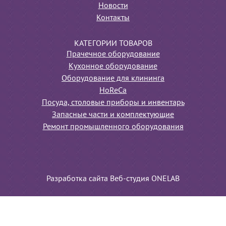
Новости
Контакты
КАТЕГОРИИ ТОВАРОВ
Прачечное оборудование
Кухонное оборудование
Оборудование для клининга
HoReCa
Посуда, столовые приборы и инвентарь
Запасные части и комплектующие
Ремонт промышленного оборудования
Разработка сайта Веб-студия ONELAB