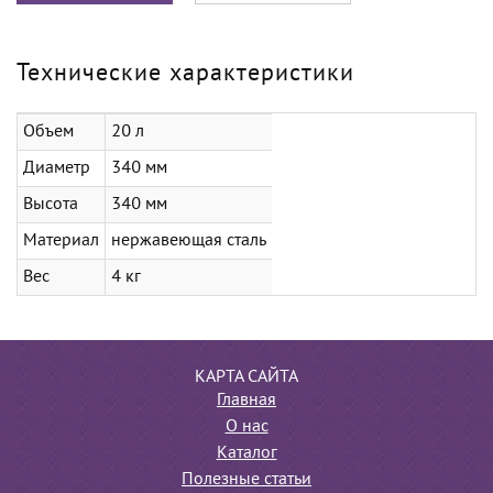
Технические характеристики
Объем
20 л
Диаметр
340 мм
Высота
340 мм
Материал
нержавеющая сталь
Вес
4 кг
КАРТА САЙТА
Главная
О нас
Каталог
Полезные статьи