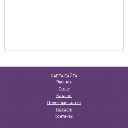
КАРТА САЙТА
Главная
О нас
Каталог
Полезные статьи
Новости
Контакты